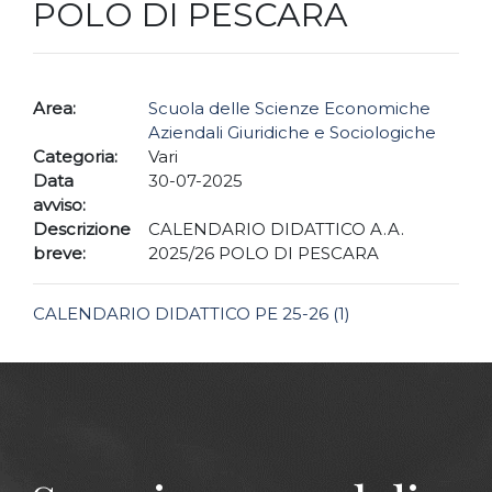
POLO DI PESCARA
Area:
Scuola delle Scienze Economiche
Aziendali Giuridiche e Sociologiche
Categoria:
Vari
Data
30-07-2025
avviso:
Descrizione
CALENDARIO DIDATTICO A.A.
breve:
2025/26 POLO DI PESCARA
CALENDARIO DIDATTICO PE 25-26 (1)