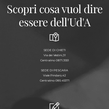
Scopri cosa vuol dire
essere dell'Ud'A
SEDE DI CHIETI
Via dei Vestini,31
Centralino 0871.3551
SEDE DI PESCARA
Viale Pindaro,42
Centralino 085.45371