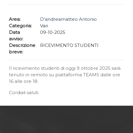
Area:
D'andreamatteo Antonio
Categoria:
Vari
Data
09-10-2025
avviso:
Descrizione
RICEVIMENTO STUDENTI
breve:
Il ricevimento studenti di oggi 9 ottobre 2025 sarà
tenuto in remoto su piattaforma TEAMS dalle ore
16 alle ore 18.
Cordiali saluti.