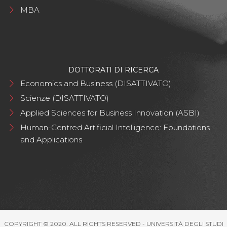
MBA
DOTTORATI DI RICERCA
Economics and Business (DISATTIVATO)
Scienze (DISATTIVATO)
Applied Sciences for Business Innovation (ASBI)
Human-Centred Artificial Intelligence: Foundations
and Applications
COPYRIGHT © 2020. ALL RIGHTS RESERVED - UNIVERSITÀ DEGLI STUDI