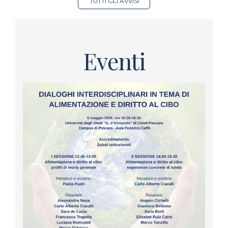
TUTTI GLI AVVISI
Eventi