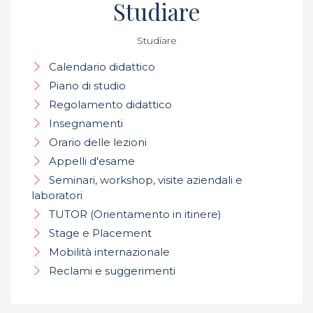
Studiare
Studiare
Calendario didattico
Piano di studio
Regolamento didattico
Insegnamenti
Orario delle lezioni
Appelli d'esame
Seminari, workshop, visite aziendali e
laboratori
TUTOR (Orientamento in itinere)
Stage e Placement
Mobilità internazionale
Reclami e suggerimenti