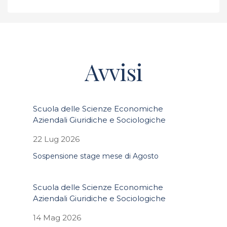
Avvisi
Scuola delle Scienze Economiche
Aziendali Giuridiche e Sociologiche
22 Lug 2026
Sospensione stage mese di Agosto
Scuola delle Scienze Economiche
Aziendali Giuridiche e Sociologiche
14 Mag 2026