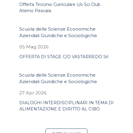
Offerta Tirocinio Curriculare c/o Sci Club
Aterno Pescara
Scuola delle Scienze Economiche
Aziendali Giuridiche e Sociologiche
05 Mag 2026
OFFERTA DI STAGE C/O VASTARREDO Srl
Scuola delle Scienze Economiche
Aziendali Giuridiche e Sociologiche
27 Apr 2026
DIALOGHI INTERDISCIPLINARI IN TEMA DI
ALIMENTAZIONE E DIRITTO AL CIBO