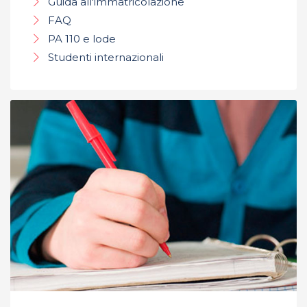
Guida all'immatricolazione
FAQ
PA 110 e lode
Studenti internazionali