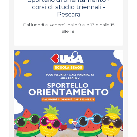
corsi di studio triennali -
Pescara
Dal lunedì al venerdì, dalle 9 alle 13 e dalle 15
alle 18.