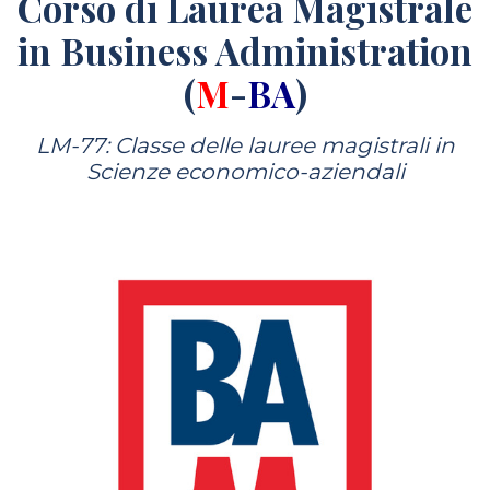
Corso di Laurea Magistrale
in Business Administration
(
M
-
BA
)
LM-77: Classe delle lauree magistrali in
Scienze economico-aziendali