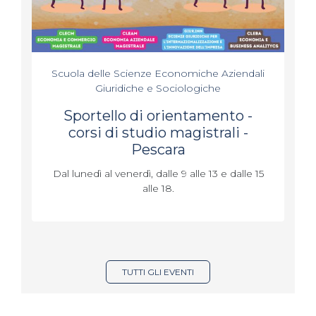
Scuola delle Scienze Economiche Aziendali
Giuridiche e Sociologiche
Sportello di orientamento -
corsi di studio magistrali -
Pescara
Dal lunedì al venerdì, dalle 9 alle 13 e dalle 15
alle 18.
TUTTI GLI EVENTI