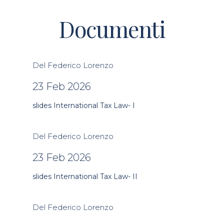
Documenti
Del Federico Lorenzo
23 Feb 2026
slides International Tax Law- I
Del Federico Lorenzo
23 Feb 2026
slides International Tax Law- II
Del Federico Lorenzo