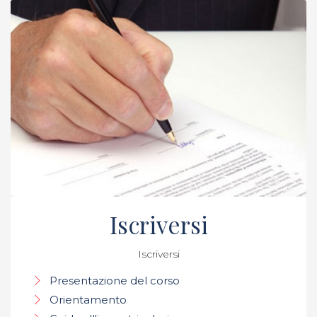
Iscriversi
Iscriversi
Presentazione del corso
Orientamento