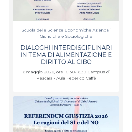
Scuola delle Scienze Economiche Aziendali
Giuridiche e Sociologiche
DIALOGHI INTERDISCIPLINARI
IN TEMA DI ALIMENTAZIONE E
DIRITTO AL CIBO
6 maggio 2026, ore 10.30-16.30 Campus di
Pescara - Aula Federico Caffè