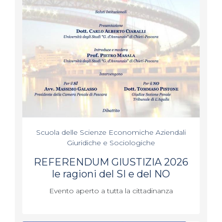
Scuola delle Scienze Economiche Aziendali
Giuridiche e Sociologiche
REFERENDUM GIUSTIZIA 2026
le ragioni del SI e del NO
Evento aperto a tutta la cittadinanza