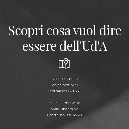
Scopri cosa vuol dire
essere dell'Ud'A
SEDE DI CHIETI
Via dei Vestini,31
Centralino 0871.3551
SEDE DI PESCARA
Viale Pindaro,42
Centralino 085.45371