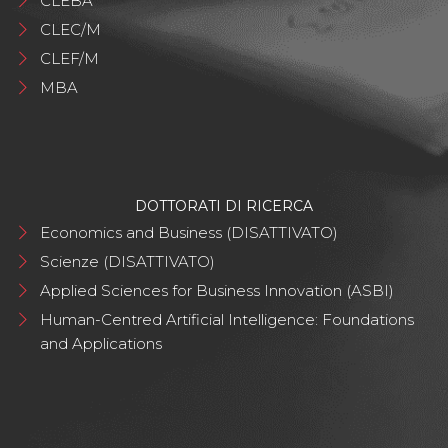
CLEBA
CLEC/M
CLEF/M
MBA
DOTTORATI DI RICERCA
Economics and Business (DISATTIVATO)
Scienze (DISATTIVATO)
Applied Sciences for Business Innovation (ASBI)
Human-Centred Artificial Intelligence: Foundations
and Applications