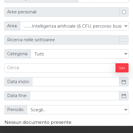
Aree personali
Area:
Ricerca nelle sottoaree
Categoria:
VAI
Data inizio:
Data fine:
Periodo:
Nessun documento presente