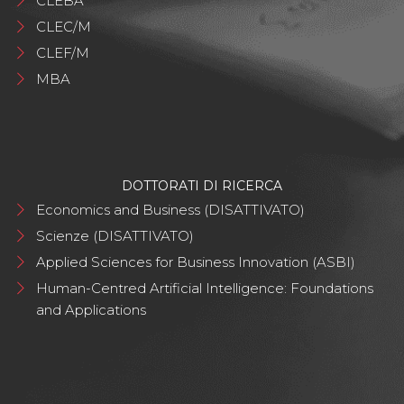
CLEBA
CLEC/M
CLEF/M
MBA
DOTTORATI DI RICERCA
Economics and Business (DISATTIVATO)
Scienze (DISATTIVATO)
Applied Sciences for Business Innovation (ASBI)
Human-Centred Artificial Intelligence: Foundations
and Applications