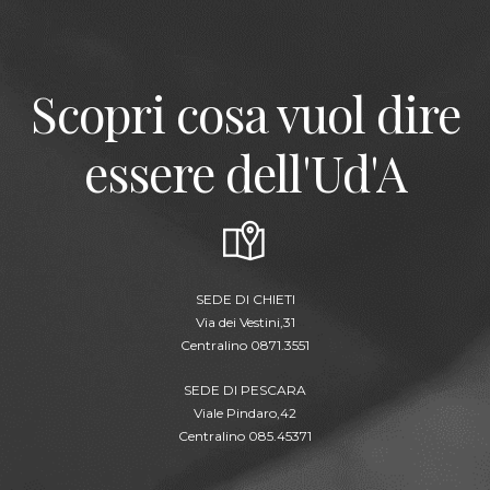
Scopri cosa vuol dire
essere dell'Ud'A
SEDE DI CHIETI
Via dei Vestini,31
Centralino 0871.3551
SEDE DI PESCARA
Viale Pindaro,42
Centralino 085.45371