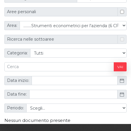
Aree personali
Area:
Ricerca nelle sottoaree
Categoria:
VAI
Data inizio:
Data fine:
Periodo:
Nessun documento presente